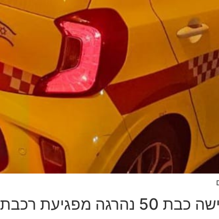
כבת בתחנת נתניה