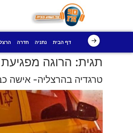
לתוכן
→
דף הבית
נתניה
חדרה
הרצל
תגית:
הרוגה מפגיעת 
טרגדיה בהרצליה- אישה כבת 30 נהרגה מפגיעת 