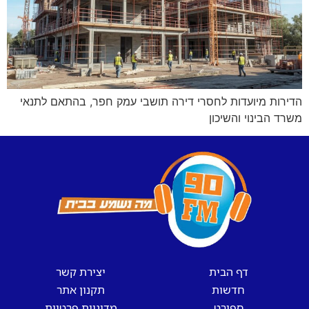
הדירות מיועדות לחסרי דירה תושבי עמק חפר, בהתאם לתנאי
משרד הבינוי והשיכון
דף הבית
יצירת קשר
חדשות
תקנון אתר
ספורט
מדיניות פרטיות