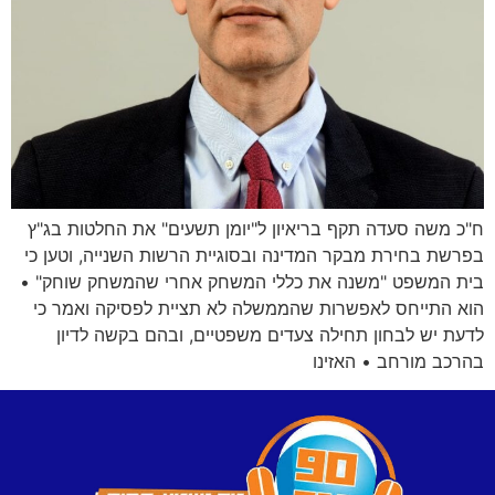
ח"כ משה סעדה תקף בריאיון ל"יומן תשעים" את החלטות בג"ץ
בפרשת בחירת מבקר המדינה ובסוגיית הרשות השנייה, וטען כי
בית המשפט "משנה את כללי המשחק אחרי שהמשחק שוחק" •
הוא התייחס לאפשרות שהממשלה לא תציית לפסיקה ואמר כי
לדעת יש לבחון תחילה צעדים משפטיים, ובהם בקשה לדיון
בהרכב מורחב • האזינו