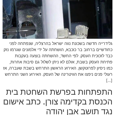
גלידרייה חדשה בשכונת נווה ישראל בהרצליה, שנפתחה לפני
כחודשיים ברחוב בר כוכבא, הושחתה על ידי אלמונים שגרמו נזק
כבד לזכוכית העסק. לפי החשד, ההשחתה בוצעה בעקבות
פתיחת העסק בשבת, אולם לא ניתן לשלול גם סיבות אחרות,
כמו ניסיון לפרוטקשן. האירוע הראשון התרחש בשבת שעברה, אז
רעולי פנים ניפצו את הוויטרינה של העסק. האירוע השני התרחש
[…]
התפתחות בפרשת השחטת בית
הכנסת בקדימה צורן. כתב אישום
נגד תושב אבן יהודה