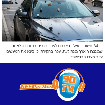
בן 34 חשוד בהשלכת אבנים לעבר רכבים בנתניה • לאחר
שמעצרו הוארך מעת לעת, עלה בחקירתו כי ביצע את המעשים
עקב מצבו הבריאותי