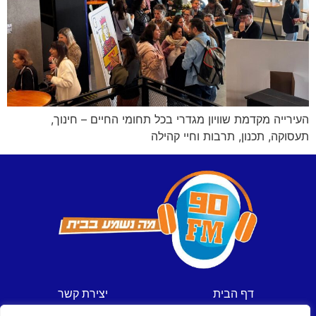
העירייה מקדמת שוויון מגדרי בכל תחומי החיים – חינוך,
תעסוקה, תכנון, תרבות וחיי קהילה
דף הבית
יצירת קשר
חדשות
תקנון אתר