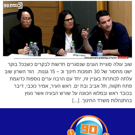
שוב עולה סוגיית הגנים שנסגרים חדשות לבקרים כשבכל בוקר
ישנו מחסור של 30 תומכות חינוך וכ – 15 גננות. הוד השרון שוב
עלתה לכותרות בעניין זה, יחד עם הרבה ערים נוספות כדוגמת
פתח תקווה, תל אביב ובת ים. ראש העיר, אמיר כוכבי, דיבר
בכובד ראש ובמלוא הכוונה על שורש הבעיה אשר נעוץ
בהתנהלות משרד החינוך. […]