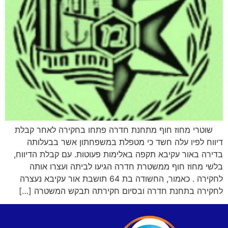
שוטרי מחוז חוף מתחנת חדרה פתחו בחקירה לאחר קבלת
דיווח לפיו עלה חשד כי מטפלת במשפחתון אשר בבעלותה
בדירה באור עקיבא תקפה באלימות פעוטות. עם קבלת הדיווח,
בלשי מחוז חוף ממשטרת חדרה הגיעו לביתה ועצרו אותה
לחקירה . כאמור, החשודה בת 64 תושבת אור עקיבא נעצרה
לחקירה בתחנת חדרה ובסיום חקירתה תבקש המשטרה […]