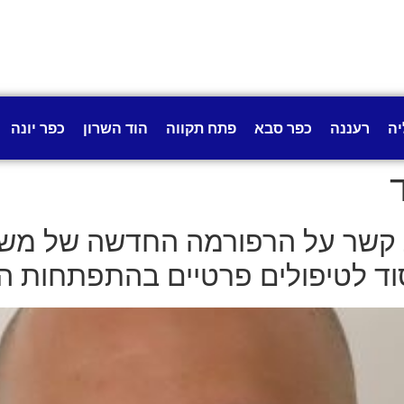
יה
רעננה
כפר סבא
פתח תקווה
הוד השרון
כפר יונה
ת קשר על הרפורמה החדשה של משר
 לטיפולים פרטיים בהתפתחות הי