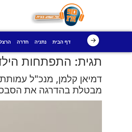
לתוכן
→
דף הבית
נתניה
חדרה
הרצל
תגית:
התפתחות הילד
דמיאן קלמן, מנכ"ל עמות
מבטלת בהדרגה את הסבסוד