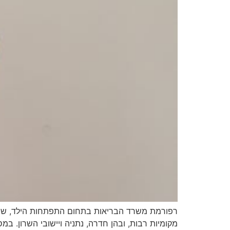
מקומיות רבות, ובהן חדרה, נתניה ויישובי השרון. 