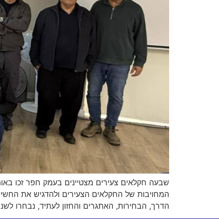
שבעה חקלאים צעירים מצטיינים בעמק חפר זכו באו
המחויבות של החקלאים הצעירים ולהדגיש את החשיבו
הדרך, הבחירות, האתגרים והחזון לעתיד, נבחרו לשנת 2025: ניב [