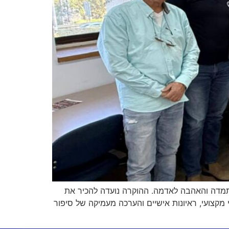
תמדה והאהבה לאדמה. ההוקרה נועדה להכיר את
קצועי, ראיונות אישיים והערכה מעמיקה של סיפור