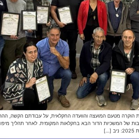
ת הוקרה מטעם המועצה והוועדה החקלאית, על עבודתם הקשה, הה
ת של המשכיות הדור הבא בחקלאות המקומית. לאחר תהליך מיפוי מ
…]