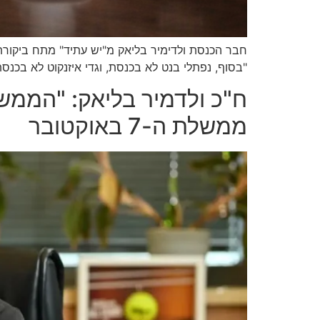
חבר הכנסת ולדימיר בליאק מ"יש עתיד" מתח ביקורת 
"בסוף, נפתלי בנט לא בכנסת, וגדי איזנקוט לא בכנס
ח"כ ולדמיר בליאק: "הממשל
ממשלת ה-7 באוקטובר