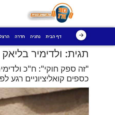
לתוכן
→
דף הבית
נתניה
חדרה
הרצל
תגית:
ולדימיר בליאק
"זה ספק חוקי": ח"כ ולדימי
כספים קואליציוניים רגע לפ