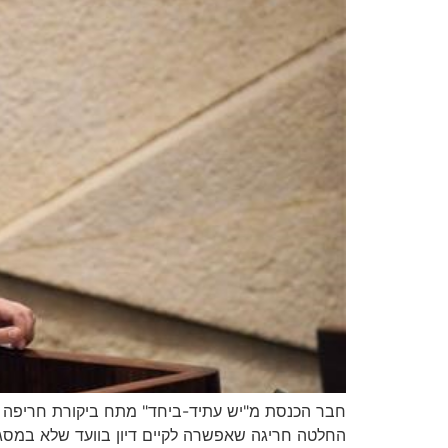
חבר הכנסת מ"יש עתיד-ביחד" מתח ביקורת חריפה בר
החלטה חריגה שאפשרה לקיים דיון בוועד שלא במסגרת 