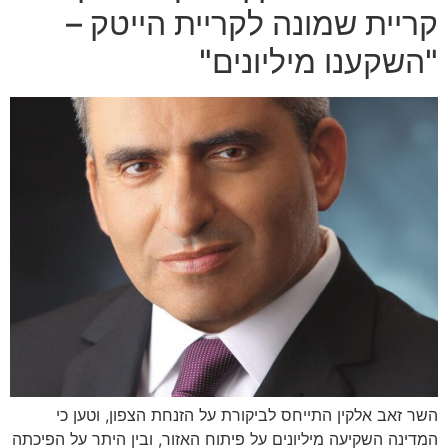
קריית שמונה לקריית הייטק –
"השקענו מיליונים"
השר זאב אלקין התייחס לביקורת על הזנחת הצפון, וטען כי
המדינה השקיעה מיליונים על פיתוח האזור, ובין היתר על הפיכתה