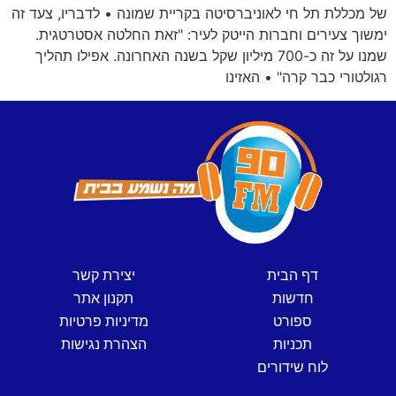
של מכללת תל חי לאוניברסיטה בקריית שמונה • לדבריו, צעד זה
ימשוך צעירים וחברות הייטק לעיר: "זאת החלטה אסטרטגית.
שמנו על זה כ-700 מיליון שקל בשנה האחרונה. אפילו תהליך
רגולטורי כבר קרה" • האזינו
דף הבית
יצירת קשר
חדשות
תקנון אתר
ספורט
מדיניות פרטיות
תכניות
הצהרת נגישות
לוח שידורים