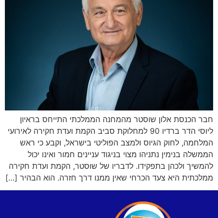
חבר הכנסת אלון שוסטר מהמחנה הממלכתי התייחס בראיון
ליוסי הדר ברדיו 90 למחלוקת סביב הקמת ועדת חקירה לאירועי
המלחמה, לחוק הגיוס ולמצב הפוליטי בישראל, וקבע כי ראש
הממשלה בנימין נתניהו מצוי בניגוד עניינים חמור ואינו יכול
להמשיך ולכהן בתפקידו. לדבריו של שוסטר, הקמת ועדת חקירה
ממלכתית היא צעד הכרחי שאין ממנו דרך חזרה. הוא הבהיר […]