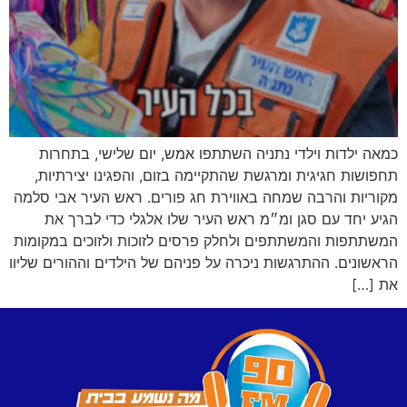
כמאה ילדות וילדי נתניה השתתפו אמש, יום שלישי, בתחרות
תחפושות חגיגית ומרגשת שהתקיימה בזום, והפגינו יצירתיות,
מקוריות והרבה שמחה באווירת חג פורים. ראש העיר אבי סלמה
הגיע יחד עם סגן ומ״מ ראש העיר שלו אלגלי כדי לברך את
המשתתפות והמשתתפים ולחלק פרסים לזוכות ולזוכים במקומות
הראשונים. ההתרגשות ניכרה על פניהם של הילדים וההורים שליוו
את […]