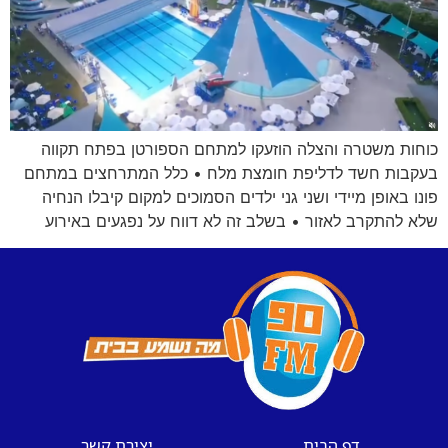
כוחות משטרה והצלה הוזעקו למתחם הספורטן בפתח תקווה
בעקבות חשד לדליפת חומצת מלח • כלל המתרחצים במתחם
פונו באופן מיידי ושני גני ילדים הסמוכים למקום קיבלו הנחיה
שלא להתקרב לאזור • בשלב זה לא דווח על נפגעים באירוע
דף הבית
יצירת קשר