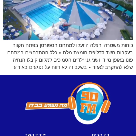
כוחות משטרה והצלה הוזעקו למתחם הספורטן בפתח תקווה
בעקבות חשד לדליפת חומצת מלח • כלל המתרחצים במתחם
פונו באופן מיידי ושני גני ילדים הסמוכים למקום קיבלו הנחיה
שלא להתקרב לאזור • בשלב זה לא דווח על נפגעים באירוע
דף הבית
יצירת קשר