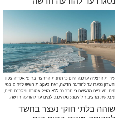
נסגרו עד להודעה חדשה
עיריית הרצליה עדכנה היום כי תחנות הרחצה בחופי אכדיה צפון
והשרון נסגרו עד להודעה חדשה, זאת בעקבות חשש לזיהום במי
הים. העירייה מדגישה כי הרחצה ללא מציל אסורה ומסכנת חיים,
ומבקשת מהציבור להימנע מלהיכנס למים עד להודעה חדשה.
שוהה בלתי חוקי נעצר בחשד