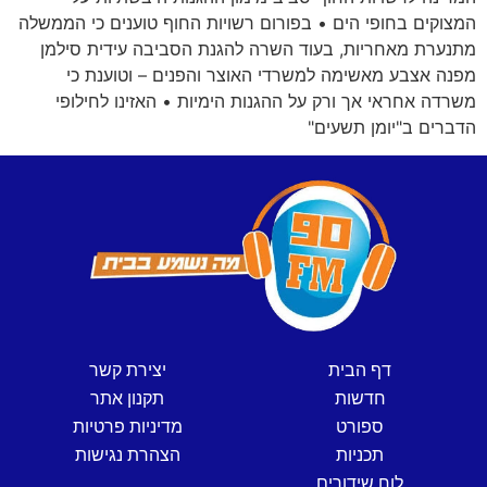
המצוקים בחופי הים • בפורום רשויות החוף טוענים כי הממשלה
מתנערת מאחריות, בעוד השרה להגנת הסביבה עידית סילמן
מפנה אצבע מאשימה למשרדי האוצר והפנים – וטוענת כי
משרדה אחראי אך ורק על ההגנות הימיות • האזינו לחילופי
הדברים ב"יומן תשעים"
דף הבית
יצירת קשר
חדשות
תקנון אתר
ספורט
מדיניות פרטיות
תכניות
הצהרת נגישות
לוח שידורים