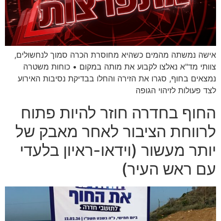
אישה נמשתה מהמים כשהיא מחוסרת הכרה סמוך לנחשולים,
צוותי מד"א נאלצו לקבוע את מותה במקום • כוחות משטרה
נמצאים בחוף, סגרו את הזירה והחלו בבדיקת נסיבות האירוע
לצד פעולות לזיהוי הגופה
החוף בחדרה חוזר להיות פתוח
לרווחת הציבור לאחר מאבק של
יותר מעשור (וידאו-ראיון בלעדי
עם ראש העיר)