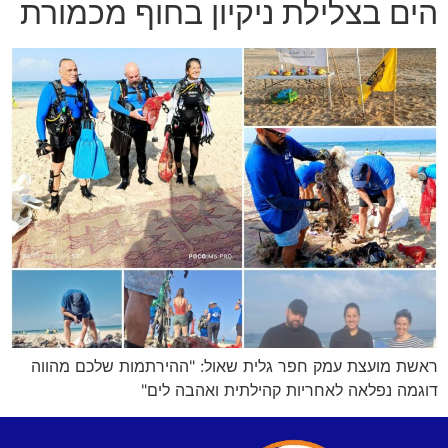
הים בצלילת ניקיון בחוף מכמורת
ראשת מועצת עמק חפר גלית שאול: "ההירתמות שלכם מהווה
דוגמה נפלאה לאחריות קהילתית ואהבה לים"