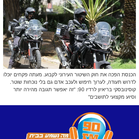
הכנסת הפכה את חוק השיטור העירוני לקבוע. מעתה פקחים יוכלו
לדרוש תעודה, לערוך חיפוש ולעכב אדם גם בלי נוכחות שוטר.
קוסינובסקי בריאיון לרדיו 90: "זה יאפשר תגובה מהירה יותר
וסיוע מקצועי לתושבים"