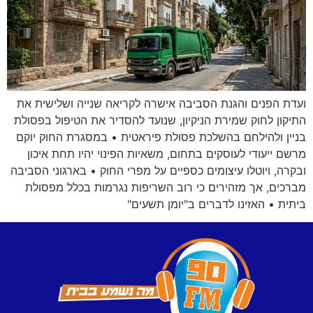
ועדת הפנים והגנת הסביבה אישרה לקריאה שנייה ושלישית את
התיקון לחוק שמירת הניקיון, שנועד להסדיר את הטיפול בפסולת
בניין ולהילחם בהשלכת פסולת פיראטית • במסגרת החוק יוקם
מרשם ייעודי לעוסקים בתחום, משאיות הפינוי יהיו תחת איכון
ובקרה, ויוטלו עיצומים כספיים על מפרי החוק • בארגוני הסביבה
מברכים, אך מזהירים כי רוב השריפות נגרמות בכלל מפסולת
ביתית • האזינו לדברים ב"יומן תשעים"