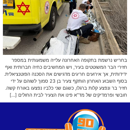
בחריש נרשמת בתקופה האחרונה עלייה משמעותית במספר
חזירי הבר המשוטטים בעיר, ויש המחשיבים כחיה חברותית ואף
ידידותית, אך אירועים חריגים מדגישים את הסכנה הפוטנציאלית.
בסוף השבוע האחרון הותקף צעיר בן 23 סמוך לשוהם על ידי
חזיר בר ונפצע קלות ברגלו, כשגם שני כלביו נפצעו באורח קשה.
חובשי ופרמדיקים של מד”א פינו את הצעיר לבית החולים […]