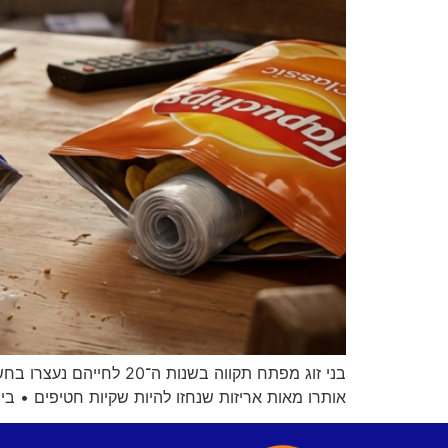
בני זוג מפתח תקווה ב
אותרו מאות אריזות שנחזו להיות שקיות חטיפים •