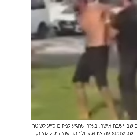
 שבו ישבה אישה, בעלה שהגיע למקום סייע לשוטר
שב שנמנע פה אירוע גדול יותר שהיה יכול להיות,