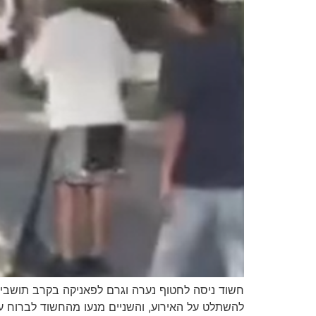
חשוד ניסה לחטוף נערה וגרם לפאניקה בקרב תושבי
להשתלט על האירוע, והשניים מנעו מהחשוד לברוח עד 