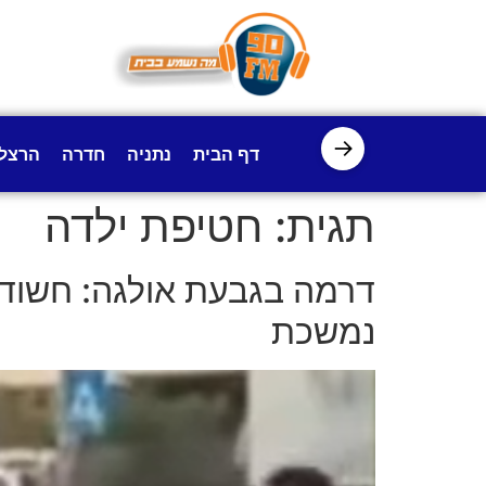
לתוכן
→
דף הבית
נתניה
חדרה
הרצל
תגית:
חטיפת ילדה
דרמה בגבעת אולגה: חשוד 
נמשכת