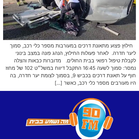
חילוץ פצוע מתאונת דרכים במעורבות מספר כלי רכב, סמוך
ליער חדרה. לאחר פעולות החילוץ, הנהג פונה במצב בינוני
לקבלת טיפול רפואי בבית החולים. מדוברות כבאות והצלה
נמסר: סמוך לשעה 16:45 התקבל דיווח במשל״ט 102 של מחוז
חוף על תאונת דרכים בכביש 9, בסמוך לצומת יער חדרה, בה
היו מעורבים מספר כלי רכב, כאשר […]