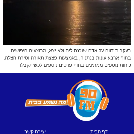
בעקבות דווח על אדם שנכנס לים ולא יצא, מבוצעים חיפושים
בחוף ארבע עונות בנתניה, באמצעות פצצת תאורה וסירת הצלה.
כוחות נוספים ממתינים בחוף פרטים נוספים לכשיתקבלו
דף הבית
יצירת קשר