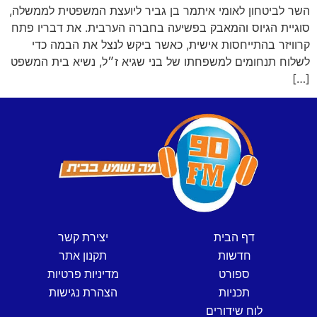
השר לביטחון לאומי איתמר בן גביר ליועצת המשפטית לממשלה,
סוגיית הגיוס והמאבק בפשיעה בחברה הערבית. את דבריו פתח
קרוויזר בהתייחסות אישית, כאשר ביקש לנצל את הבמה כדי
לשלוח תנחומים למשפחתו של בני שגיא ז״ל, נשיא בית המשפט
[…]
דף הבית
יצירת קשר
חדשות
תקנון אתר
ספורט
מדיניות פרטיות
תכניות
הצהרת נגישות
לוח שידורים