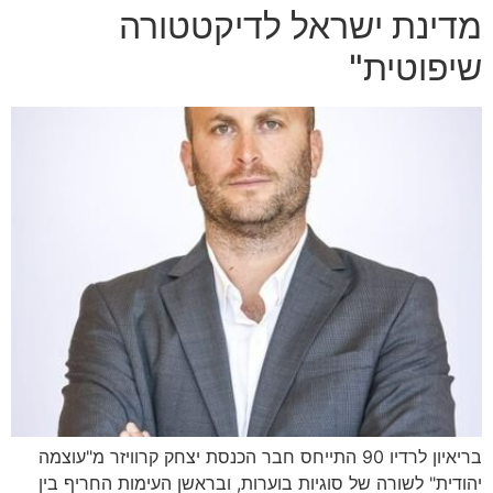
מדינת ישראל לדיקטטורה
שיפוטית"
בריאיון לרדיו 90 התייחס חבר הכנסת יצחק קרוויזר מ"עוצמה
יהודית" לשורה של סוגיות בוערות, ובראשן העימות החריף בין