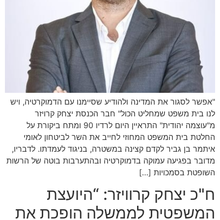
"אפשר לסגור את המדינה ולהודיע שסיימנו עם הדמוקרטיה, ויש
לנו בית משפט שמחליט הכול" חבר הכנסת יצחק קרויזר
מ"עוצמה יהודית" התראיין היום לרדיו 90 ומתח ביקורת על
החלטת בית המשפט המחוזי לחייב את השר לביטחון לאומי
איתמר בן גביר לקדם קצינה במשטרה, בניגוד לעמדתו. לדבריו,
מדובר בפגיעה עמוקה בדמוקרטיה ובהתערבות בוטה של הרשות
השופטת בסמכויות […]
ח"כ יצחק קרוויזר: “היועצת
המשפטית לממשלה הופכת את