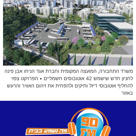
משרד התחבורה, המועצה המקומית וחברת אגד הניחו אבן פינה
לחניון חדש שישמש 42 אוטובוסים חשמליים • הפרויקט צפוי
להחליף אוטובוסי דיזל ותיקים ולהפחית את זיהום האוויר והרעש
באזור