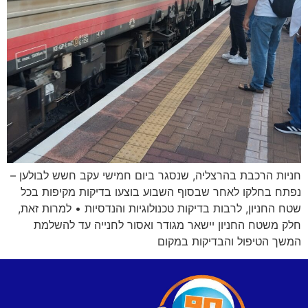
חניות הרכבת בהרצליה, שנסגר ביום חמישי עקב חשש לבולען –
נפתח בחלקו לאחר שבסוף השבוע בוצעו בדיקות מקיפות בכל
שטח החניון, לרבות בדיקות טכנולוגיות והנדסיות • למרות זאת,
חלק משטח החניון יישאר מגודר ואסור לחנייה עד להשלמת
המשך הטיפול והבדיקות במקום