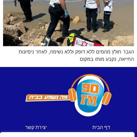
הגבר חולץ מהמים ללא דופק וללא נשימה, לאחר ניסיונות
החייאה, נקבע מותו במקום
דף הבית
יצירת קשר
חדשות
תקנון אתר