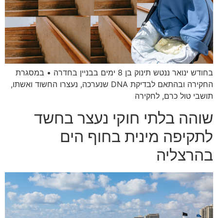
בחודש ינואר ננטש תינוק בן 8 ימים בבניין בחדרה • במסגרת
החקירה ובהתאם לבדיקת DNA שנערכה, נעצרו החשוד ואשתו,
תושבי טול כרם, לחקירה
שוהה בלתי חוקי נעצר בחשד
לתקיפה מינית בחוף הים
בהרצליה