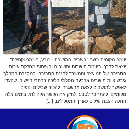
יוזמה מקומית בשם "בשבילי המושבה – טבע, נשימה וקהילה"
יוצאת לדרך, ביוזמת תושבות ותושבים ובשיתוף מחלקת איכות
הסביבה של המועצה והמשרד להגנת הסביבה. במסגרת המהלך
גיבש צוות תושבים ארבעה מסלולי הליכה ברחבי היישוב, שנועדו
לאפשר לתושבים לצאת מהשגרה, להכיר שבילים ונופים
מקומיים, להתחבר לטבע ולחזק את הקשר הקהילתי. בימים אלה
החלה הצבת שילוט לאורך המסלולים, […]