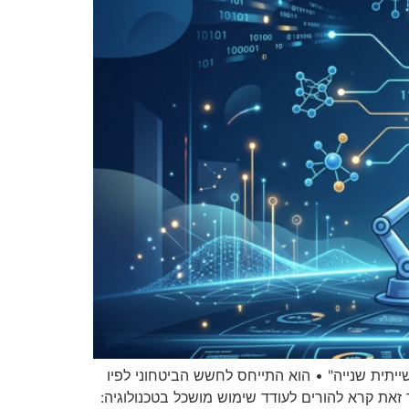
יתית שנייה" • הוא התייחס לחשש הביטחוני לפיו
ד זאת קרא להורים לעודד שימוש מושכל בטכנולוגיה: