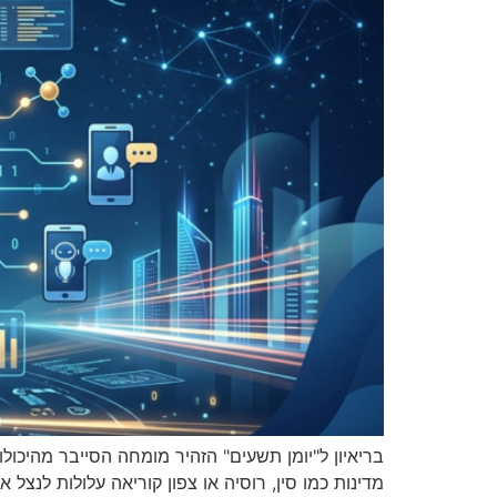
בריאיון ל"יומן תשעים" הזהיר מומחה הסייבר מהיכו
מדינות כמו סין, רוסיה או צפון קוריאה עלולות לנצל