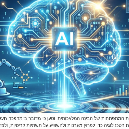
לות המתפתחות של הבינה המלאכותית, וטען כי מדובר ב"מהפכה תעשי
 את הטכנולוגיה כדי לפרוץ מערכות ולהשפיע על תשתיות קריטיות, ולצ