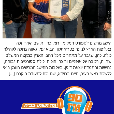
הישג מרשים לספורט המקומי: רואי כהן, תושב העיר, זכה
באליפות הארץ לנוער בטריאתלון והביא עמו גאווה גדולה לקהילה
כולה. כהן, שגבר על מתחרים מכל רחבי הארץ במקצה המשלב
שחייה, רכיבה על אופניים וריצה, הוכיח יכולת ספורטיבית גבוהה,
נחישות והתמדה יוצאת דופן. בעקבות ההישג המרשים הוזמן רואי
ללשכת ראש העיר, חיים ברוידא, שם זכה לתעודת הוקרה […]