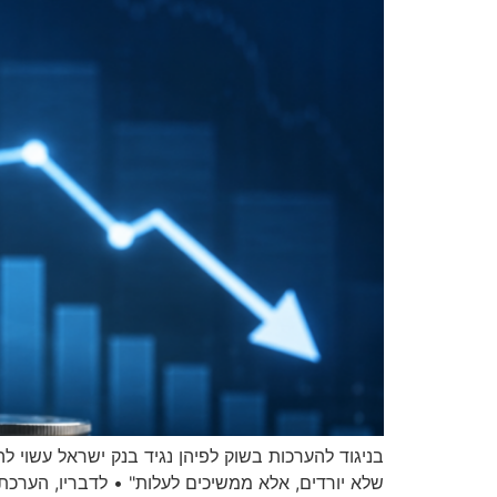
בניגוד להערכות בשוק לפיהן נגיד בנק ישראל עשוי לה
שלא יורדים, אלא ממשיכים לעלות" • לדבריו, הערכת