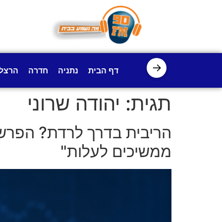
לתוכן
→
דף הבית
נתניה
חדרה
הרצל
תגית:
יהודה שרוני
הריבית בדרך לרדת? הפרשן 
ממשיכים לעלות"