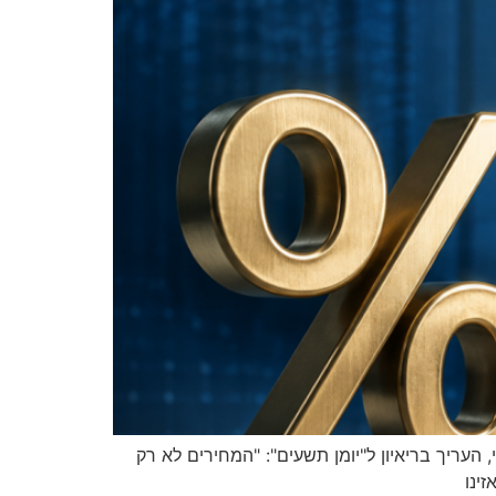
 העריך בריאיון ל"יומן תשעים": "המחירים לא רק
ינו