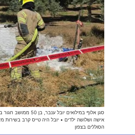
סגן אלוף במילואים 
הסוללים בצפון