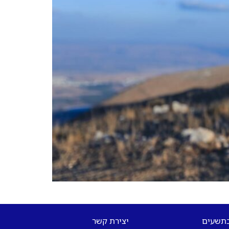
בתשעים
יצירת קשר