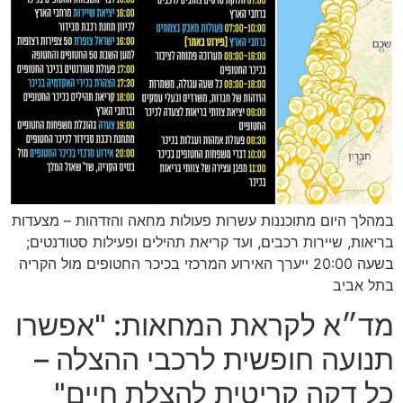
במהלך היום מתוכננות עשרות פעולות מחאה והזדהות – מצעדות
בריאות, שיירות רכבים, ועד קריאת תהילים ופעילות סטודנטים;
בשעה 20:00 ייערך האירוע המרכזי בכיכר החטופים מול הקריה
בתל אביב
מד״א לקראת המחאות: "אפשרו
תנועה חופשית לרכבי ההצלה –
כל דקה קריטית להצלת חיים"