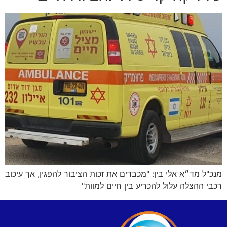
מנכ"ל מד״א אלי בין: "מכבדים את זכות הציבור להפגין, אך עיכוב
רכבי ההצלה עלול להכריע בין חיים למוות"