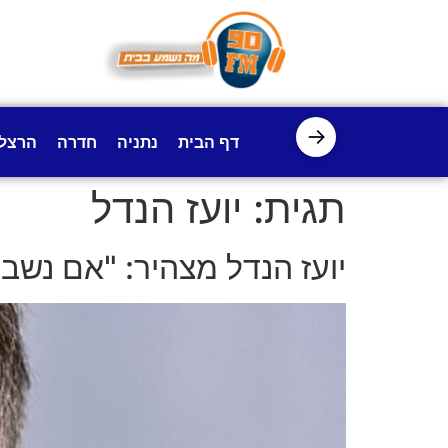
לתוכן
→
דף הבית
נתניה
חדרה
הרצל
תגית:
יועז הנדל
יועז הנדל מצהיר: "אם נשב