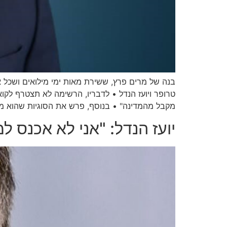
בנה של מרים פרץ, ששירת מאות ימי מילואים ושכל א
טרופר ויועז הנדל • לדבריו, הרשימה לא תצטרף לקו
מקבל מהמדינה" • בנוסף, פרש את הסוגיות שהוא מתכ
יועז הנדל: "אני לא אכנס 