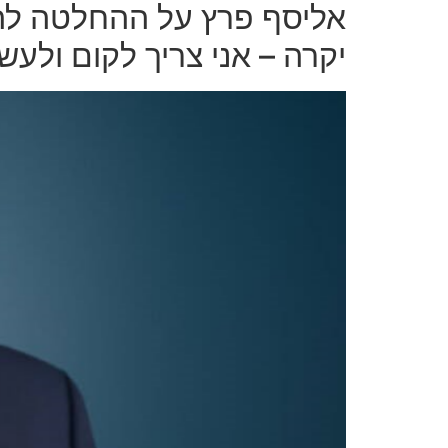
אליסף פרץ על ההחלטה להיכ
יקרה – אני צריך לקום ולעש