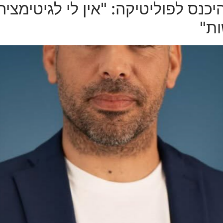
נס לפוליטיקה: "אין לי לגיטימצי
ות"