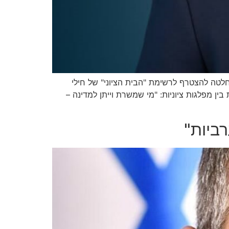
חלטה להצטרף לרשימת "הבית הציוני" של חילי
ן מפלגות ציוניות: "מי שמשרת וייתן למדינה –
ביות"