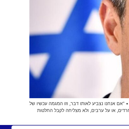
 "אם אנחנו נצביע לאותו דבר, וזו המגמה עכשיו של
דים, או על ערבים, ולא מצליחה לקבל החלטות