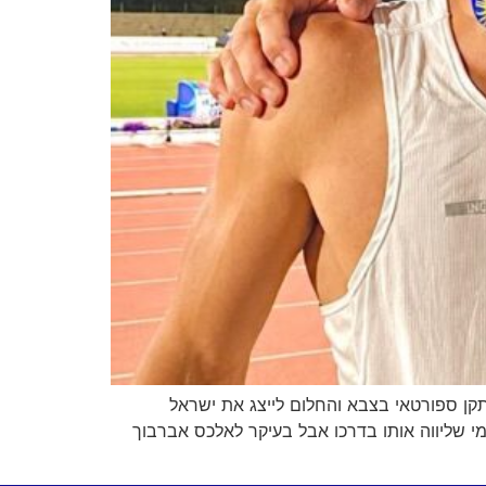
ד על תקן ספורטאי בצבא והחלום לייצג את ישראל
י שליווה אותו בדרכו אבל בעיקר לאלכס אברבוך