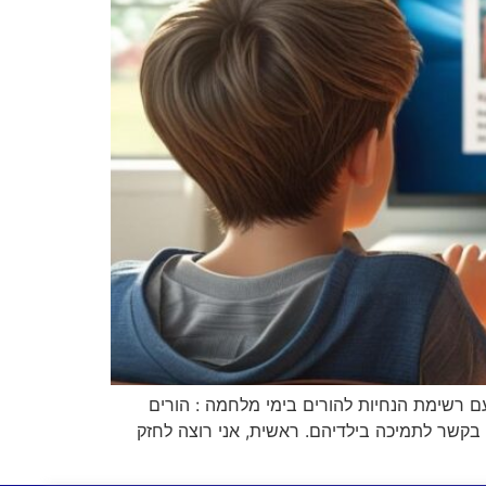
ם רשימת הנחיות להורים בימי מלחמה : הורים
 בקשר לתמיכה בילדיהם. ראשית, אני רוצה לחזק