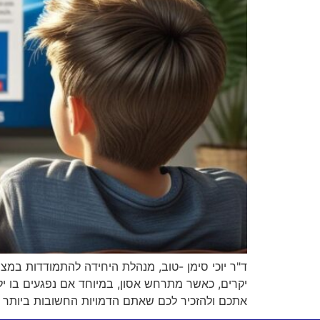
ד"ר יוכי סימן -טוב, מנהלת היחידה להתמודדות במצ
יקרים, כאשר מתרחש אסון, במיוחד אם נפגעים בו יל
אתכם ולהזכיר לכם שאתם הדמויות החשובות ביותר 