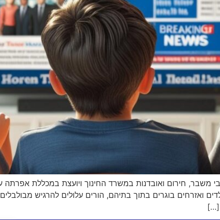
בי משבר, חירום ואובדנות במשרד החינוך ויועצת במכללת אפרתה ע
דים ואזרחים בוגרים בתוך בתיהם, הורים עלולים להרגיש מבולבלים
[…]