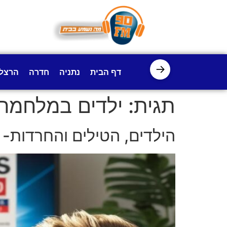
לתוכן
→
דף הבית
נתניה
חדרה
הרצל
תגית:
ילדים במלחמה
הילדים, הטילים והחרדות- 