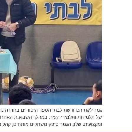
גמר ליגת הכדורשת לבתי הספר היסודיים בחדרה נחת
ומקצועית. שלב הגמר סיפק משחקים מותחים, קהל נר