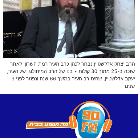
הרב יצחק אדלשטיין נבחר לכהן כרב העיר רמת השרון, לאחר
שזכה ב-25 מתוך 30 קולות • בנו של הרב המיתולוגי של העיר,
יעקב אדלשטיין, שהיה רב העיר במשך 66 שנה ונפטר לפני 9
שנים