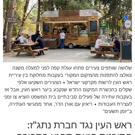
שלושה שותפים צעירים פתחו עגלת קפה לפני למעלה משנה
ונאלצו להתפנות מהמיקום המקורי בעקבות מחלוקת בין עיריית
ראש העין לרשות מקרקעי ישראל • הצעירים השקיעו אלפי
שקלים בהכשרת המיקום החדש שנקבע ביער ראש העין, אבל אז
בעקבות עתירה של פעילים סביבתיים בית המשפט הוציא צו זמני
לעצירת העבודות • ריאיון עם אורן הדר, אחד ממגישי העתירה,
ב"יומן תשעים"
ראש העין נגד חברת נתג"ז: