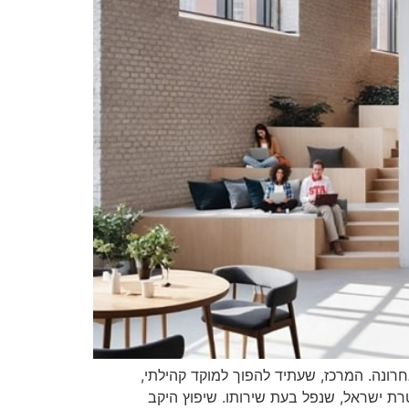
חרונה. המרכז, שעתיד להפוך למוקד קהילתי,
שטרת ישראל, שנפל בעת שירותו. שיפוץ היקב