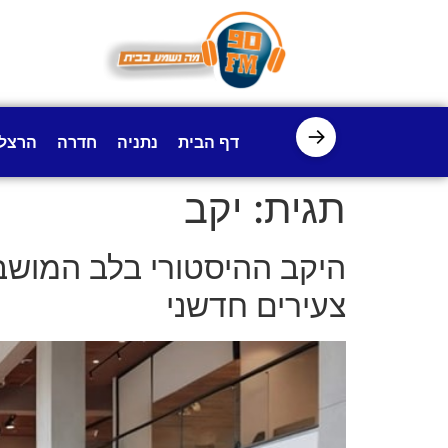
לתוכן
→
דף הבית
נתניה
חדרה
הרצל
תגית:
יקב
היקב ההיסטורי בלב המושבה
צעירים חדשני