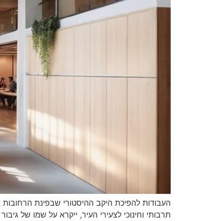
העבודות להפיכת היקב ההיסטורי שבפינת הרחובות אוס
תרבותי וחינוכי לצעירי העיר, ייקרא על שמו של גיבו