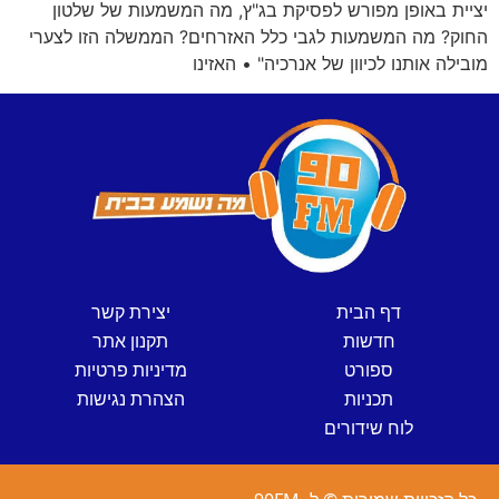
יציית באופן מפורש לפסיקת בג"ץ, מה המשמעות של שלטון
החוק? מה המשמעות לגבי כלל האזרחים? הממשלה הזו לצערי
מובילה אותנו לכיוון של אנרכיה" • האזינו
דף הבית
יצירת קשר
חדשות
תקנון אתר
ספורט
מדיניות פרטיות
תכניות
הצהרת נגישות
לוח שידורים