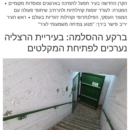
הקרן החדשה בעיר תפעל לתמיכה בארגונים ומוסדות מקומיים •
המטרה: לעודד יוזמות קהילתיות ולהרחיב שיתופי פעולה עם
המגזר העסקי, הפילנתרופי וקהילות יהודיות בעולם • ראש העיר
יריב פישר בירך: "מנוע צמיחה משמעותי לעיר"
ברקע ההסלמה: בעיריית הרצליה
נערכים לפתיחת המקלטים