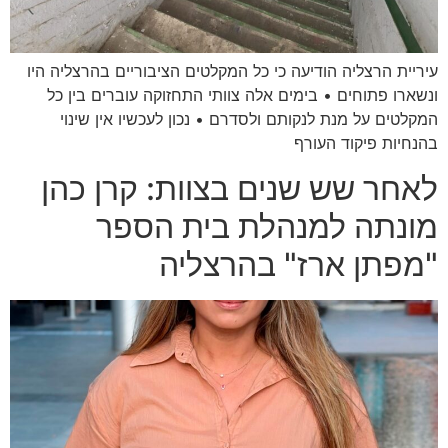
עיריית הרצליה הודיעה כי כל המקלטים הציבוריים בהרצליה היו
ונשארו פתוחים • בימים אלה צוותי התחזוקה עוברים בין כל
המקלטים על מנת לנקותם ולסדרם • נכון לעכשיו אין שינוי
בהנחיות פיקוד העורף
לאחר שש שנים בצוות: קרן כהן
מונתה למנהלת בית הספר
"מפתן ארז" בהרצליה