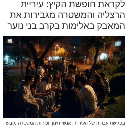
לקראת חופשת הקיץ: עיריית
הרצליה והמשטרה מגבירות את
המאבק באלימות בקרב בני נוער
בפגישת עבודה של העירייה, אנשי חינוך וכוחות המשטרה נקבעו