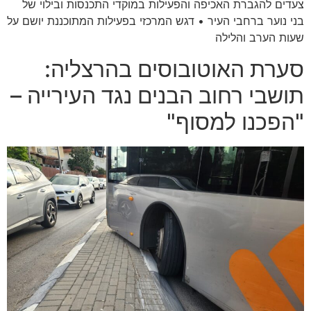
צעדים להגברת האכיפה והפעילות במוקדי התכנסות ובילוי של
בני נוער ברחבי העיר • דגש המרכזי בפעילות המתוכננת יושם על
שעות הערב והלילה
סערת האוטובוסים בהרצליה:
תושבי רחוב הבנים נגד העירייה –
"הפכנו למסוף"