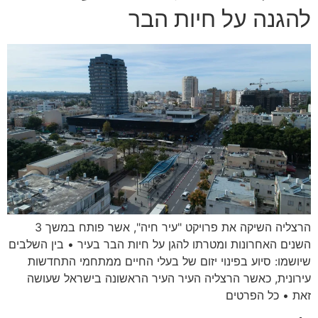
להגנה על חיות הבר
הרצליה השיקה את פרויקט "עיר חיה", אשר פותח במשך 3
השנים האחרונות ומטרתו להגן על חיות הבר בעיר • בין השלבים
שיושמו: סיוע בפינוי יזום של בעלי החיים ממתחמי התחדשות
עירונית, כאשר הרצליה העיר העיר הראשונה בישראל שעושה
זאת • כל הפרטים