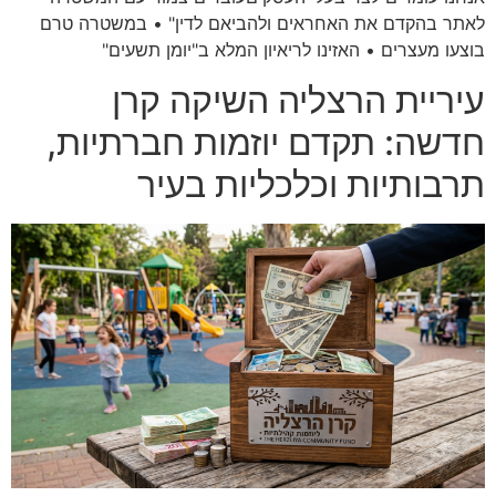
לאתר בהקדם את האחראים ולהביאם לדין" • במשטרה טרם
בוצעו מעצרים • האזינו לריאיון המלא ב"יומן תשעים"
עיריית הרצליה השיקה קרן
חדשה: תקדם יוזמות חברתיות,
תרבותיות וכלכליות בעיר