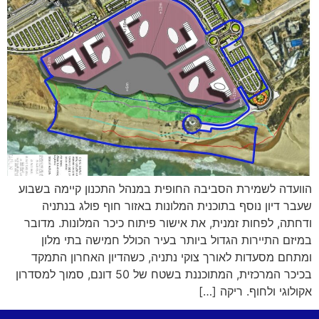
הוועדה לשמירת הסביבה החופית במנהל התכנון קיימה בשבוע
שעבר דיון נוסף בתוכנית המלונות באזור חוף פולג בנתניה
ודחתה, לפחות זמנית, את אישור פיתוח כיכר המלונות. מדובר
במיזם התיירות הגדול ביותר בעיר הכולל חמישה בתי מלון
ומתחם מסעדות לאורך צוקי נתניה, כשהדיון האחרון התמקד
בכיכר המרכזית, המתוכננת בשטח של 50 דונם, סמוך למסדרון
אקולוגי ולחוף. ריקה […]