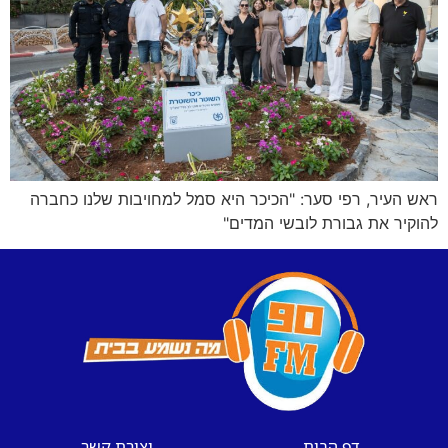
ראש העיר, רפי סער: "הכיכר היא סמל למחויבות שלנו כחברה
להוקיר את גבורת לובשי המדים"
דף הבית
יצירת קשר