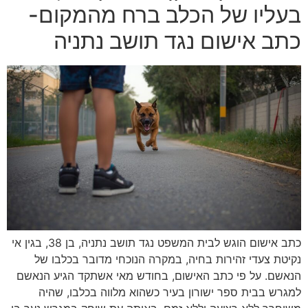
בעליו של הכלב ברח מהמקום-
כתב אישום נגד תושב נתניה
כתב אישום הוגש לבית המשפט נגד תושב נתניה, בן 38, בגין אי
נקיטת צעדי זהירות בחיה, במקרה הנוכחי מדובר בכלבו של
הנאשם. על פי כתב האישום, בחודש מאי אשתקד הגיע הנאשם
למגרש בבית ספר ישורון בעיר כשהוא מלווה בכלבו, שהיה