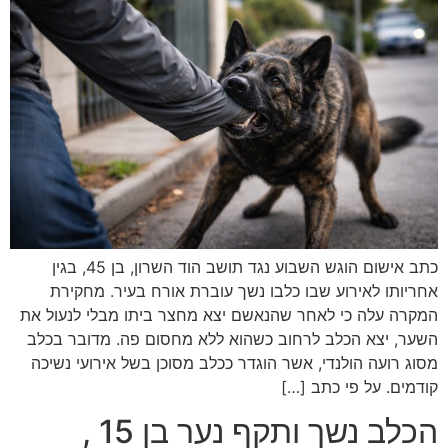
כתב אישום הוגש השבוע נגד תושב הוד השרון, בן 45, בגין
אחריותו לאירוע שבו כלבו נשך עוברת אורח בעיר. מחקירת
המקרה עלה כי לאחר שהנאשם יצא מחצר ביתו מבלי לנעול את
השער, יצא הכלב לרחוב כשהוא ללא מחסום פה. מדובר בכלב
מסוג רועה הולנדי, אשר הוגדר ככלב מסוכן בשל אירועי נשיכה
קודמים. על פי כתב […]
הכלב נשך ותקף נער בן 15 ,