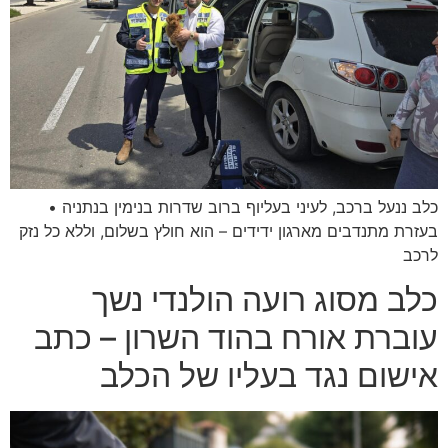
כלב ננעל ברכב, לעיני בעליוף ברוב שדרות בנימין בנתניה •
בעזרת מתנדבים מארגון ידידים – הוא חולץ בשלום, וללא כל נזק
לרכב
כלב מסוג רועה הולנדי נשך
עוברת אורח בהוד השרון – כתב
אישום נגד בעליו של הכלב