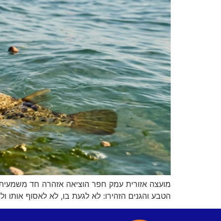
מועצה אזורית עמק חפר הוציאה אזהרה חד משמעית לצ
הטבע והגנים הזהירו: לא לגעת בו, לא לאסוף אותו ולא