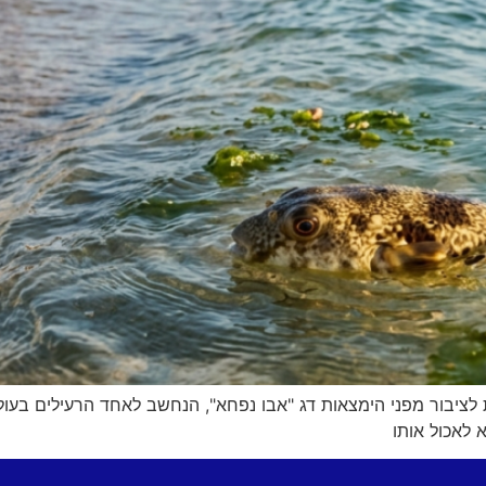
יבור מפני הימצאות דג "אבו נפחא", הנחשב לאחד הרעילים בעולם,
 לאכול אותו